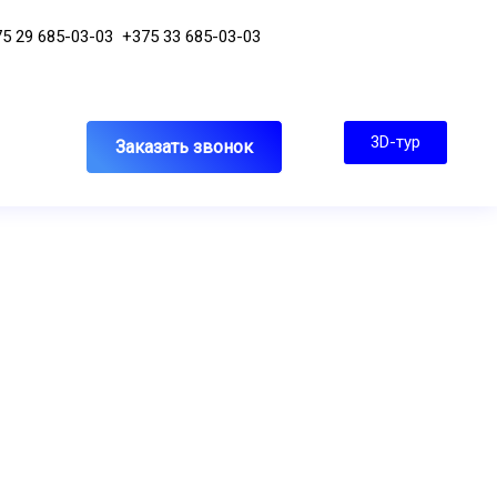
5 29 685-03-03
+375 33 685-03-03
3D-тур
Заказать звонок