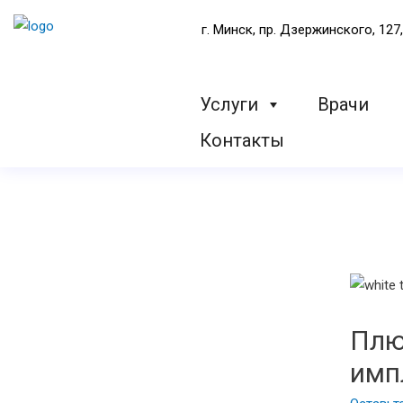
г. Минск, пр. Дзержинского, 127,
Услуги
Врачи
Контакты
Плю
имп