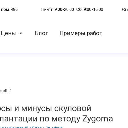
 пом. 486
Пн-пт: 9:00-20:00 Сб: 9:00-16:00
+37
Цены
Блог
Примеры работ
сы и минусы скуловой
лантации по методу Zygoma