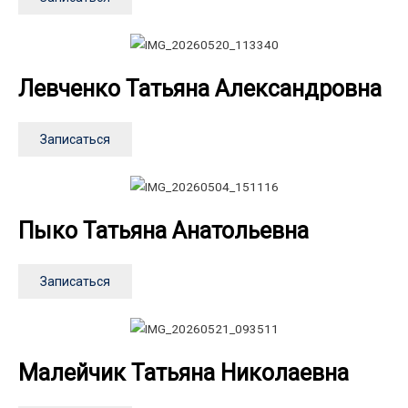
Левченко Татьяна Александровна
Записаться
Пыко Татьяна Анатольевна
Записаться
Малейчик Татьяна Николаевна