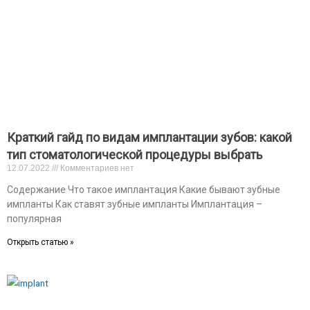
Краткий гайд по видам имплантации зубов: какой
тип стоматологической процедуры выбрать
12.07.2022
Комментариев нет
Содержание Что такое имплантация Какие бывают зубные
импланты Как ставят зубные импланты Имплантация –
популярная
Открыть статью »