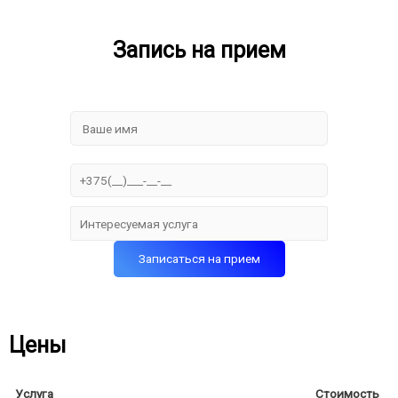
Запись на прием
Цены
Услуга
Стоимость