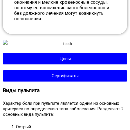
окончания и мелкие кровеносные сосуды,
поэтому ее воспаление часто болезненно и
без должного лечения могут возникнуть
осложнения.
Цены
Сертификаты
Виды пульпита
Характер боли при пульпите является одним из основных
критериев по определению типа заболевания. Разделяют 2
основных вида пульпита:
Острый