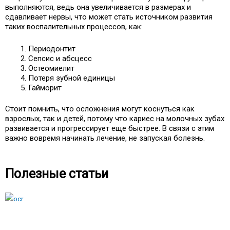
выполняются, ведь она увеличивается в размерах и
сдавливает нервы, что может стать источником развития
таких воспалительных процессов, как:
Периодонтит
Сепсис и абсцесс
Остеомиелит
Потеря зубной единицы
Гайморит
Стоит помнить, что осложнения могут коснуться как
взрослых, так и детей, потому что кариес на молочных зубах
развивается и прогрессирует еще быстрее. В связи с этим
важно вовремя начинать лечение, не запуская болезнь.
Полезные статьи