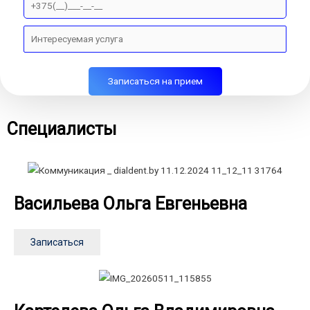
Специалисты
Васильева Ольга Евгеньевна
Записаться