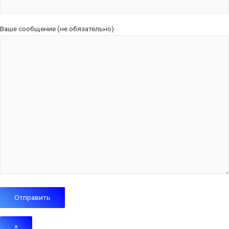
Ваше сообщение (не обязательно)
×