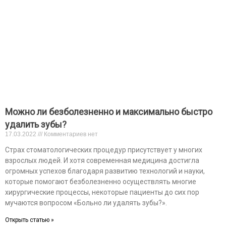
Можно ли безболезненно и максимально быстро
удалить зубы?
17.03.2022
Комментариев нет
Страх стоматологических процедур присутствует у многих
взрослых людей. И хотя современная медицина достигла
огромных успехов благодаря развитию технологий и науки,
которые помогают безболезненно осуществлять многие
хирургические процессы, некоторые пациенты до сих пор
мучаются вопросом «Больно ли удалять зубы?».
Открыть статью »