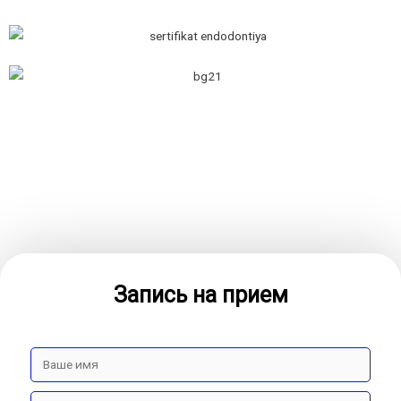
Запись на прием