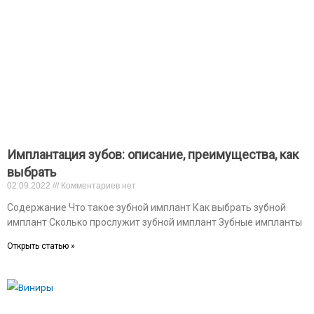
Имплантация зубов: описание, преимущества, как
выбрать
02.09.2022
Комментариев нет
Содержание Что такое зубной имплант Как выбрать зубной
имплант Сколько прослужит зубной имплант Зубные импланты
Открыть статью »