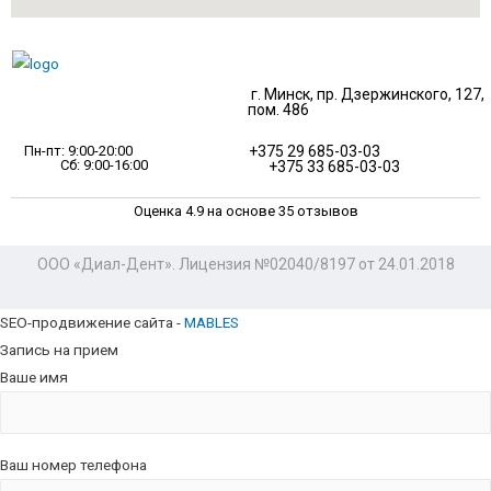
г. Минск, пр. Дзержинского, 127,
пом. 486
Пн-пт: 9:00-20:00
+375 29 685-03-03
Сб: 9:00-16:00
+375 33 685-03-03
Оценка 4.9 на основе 35 отзывов
ООО «Диал-Дент». Лицензия №02040/8197 от 24.01.2018
SEO-продвижение сайта -
MABLES
Запись на прием
Ваше имя
Ваш номер телефона