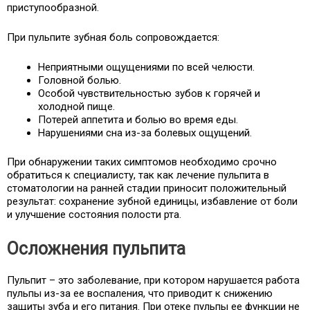
приступообразной.
При пульпите зубная боль сопровождается:
Неприятными ощущениями по всей челюсти.
Головной болью.
Особой чувствительностью зубов к горячей и
холодной пище.
Потерей аппетита и болью во время еды.
Нарушениями сна из-за болевых ощущений.
При обнаружении таких симптомов необходимо срочно
обратиться к специалисту, так как лечение пульпита в
стоматологии на ранней стадии приносит положительный
результат: сохранение зубной единицы, избавление от боли
и улучшение состояния полости рта.
Осложнения пульпита
Пульпит – это заболевание, при котором нарушается работа
пульпы из-за ее воспаления, что приводит к снижению
защиты зуба и его питания. При отеке пульпы ее функции не