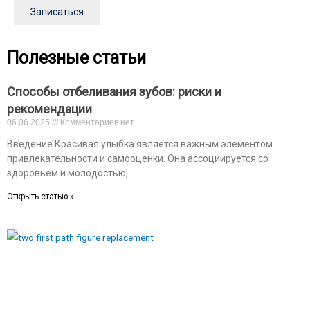
Записаться
Полезные статьи
Способы отбеливания зубов: риски и
рекомендации
06.06.2025
Комментариев нет
Введение Красивая улыбка является важным элементом
привлекательности и самооценки. Она ассоциируется со
здоровьем и молодостью,
Открыть статью »