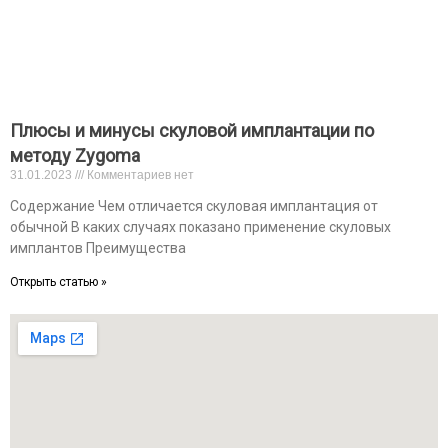
Плюсы и минусы скуловой имплантации по
методу Zygoma
31.01.2023
Комментариев нет
Содержание Чем отличается скуловая имплантация от
обычной В каких случаях показано применение скуловых
имплантов Преимущества
Открыть статью »