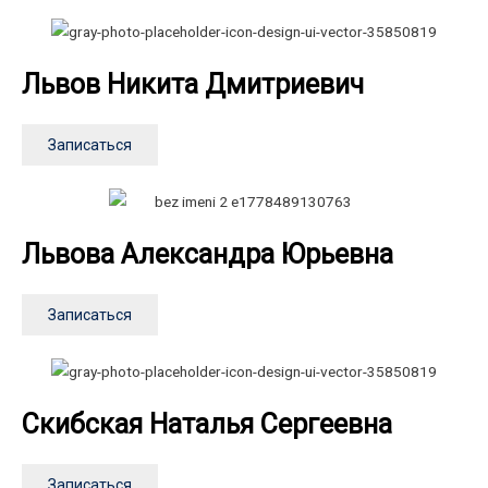
Львов Никита Дмитриевич
Записаться
Львова Александра Юрьевна
Записаться
Скибская Наталья Сергеевна
Записаться