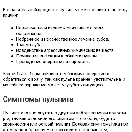
Воспалительный процесс в пульпе может возникать по ряду
причин:
Невылеченный кариес и связанные с этим
осложнения.
Небрежное и некачественное лечение зубов.
Травма зуба.
Воздействие агрессивных химических веществ.
Появление инфекции в области пульпы.
Проведение операций на пародонте.
Какой бы не была причина, необходимо оперативно
обратиться к врачу, так как пульпа крайне чувствительна, и
малейшее заражение может усугубить ситуацию.
Симптомы пульпита
Пульпит сложно спутать с другими заболеваниями полости
рта, так как основной его симптом – это боль, будь то
хронический или острый пульпит. Болевая симптоматика при
этом разнообразная – от ноющей до стреляющей,