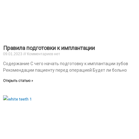
Правила подготовки к имплантации
09.01.2023
Комментариев нет
Содержание С чего начать подготовку к имплантации зубов
Рекомендации пациенту перед операцией Будет ли больно
Открыть статью »