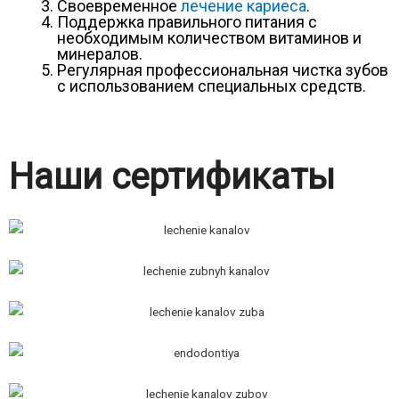
Своевременное
лечение кариеса
.
Поддержка правильного питания с
необходимым количеством витаминов и
минералов.
Регулярная профессиональная чистка зубов
с использованием специальных средств.
Наши сертификаты