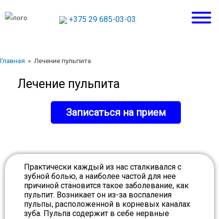
+375 29 685-03-03
Главная
» Лечение пульпита
Лечение пульпита
Записаться на прием
Практически каждый из нас сталкивался с
зубной болью, а наиболее частой для нее
причиной становится такое заболевание, как
пульпит. Возникает он из-за воспаления
пульпы, расположенной в корневых каналах
зуба. Пульпа содержит в себе нервные