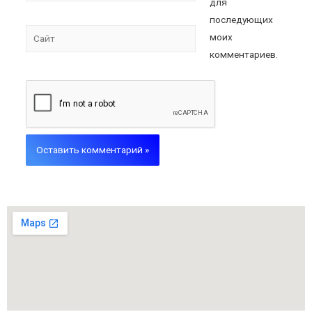
для
последующих
моих
комментариев.