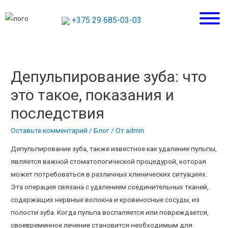
+375 29 685-03-03
Депульпирование зуба: что
это такое, показания и
последствия
Оставьте комментарий
/
Блог
/ От
admin
Депульпирование зуба, также известное как удаление пульпы,
является важной стоматологической процедурой, которая
может потребоваться в различных клинических ситуациях.
Эта операция связана с удалением соединительных тканей,
содержащих нервные волокна и кровеносные сосуды, из
полости зуба. Когда пульпа воспаляется или повреждается,
своевременное лечение становится необходимым для