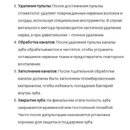
Удаление пульпы:
После достижения пульпы
стоматолог удаляет поврежденные нервные волокна и
сосуды, используя специальные инструменты. В случае
витального метода производится частичное удаление
нерва, а при девитальном – полное удаление.
Обработка каналов:
После удаления пульпы каналы
зуба обрабатываются и чистятся, чтобы устранить
оставшиеся нервные ткани и предотвратить повторное
воспаление.
Заполнение каналов:
После тщательной обработки
каналы должны быть заполнены пломбировочным
материалом, чтобы избежать попадания бактерий
внутрь зуба.
Закрытие зуба:
На финальном этапе полость зуба
закрывается временной или постоянной пломбой.
Часто после депульпации назначается установка
коронки для защиты и поддержки зуба.