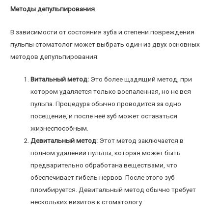
Методы депульпирования
В зависимости от состояния зуба и степени повреждения
пульпы стоматолог может выбрать один из двух основных
методов депульпирования:
Витальный метод:
Это более щадящий метод, при
котором удаляется только воспаленная, но не вся
пульпа. Процедура обычно проводится за одно
посещение, и после неё зуб может оставаться
жизнеспособным.
Девитальный метод:
Этот метод заключается в
полном удалении пульпы, которая может быть
предварительно обработана веществами, что
обеспечивает гибель нервов. После этого зуб
пломбируется. Девитальный метод обычно требует
нескольких визитов к стоматологу.