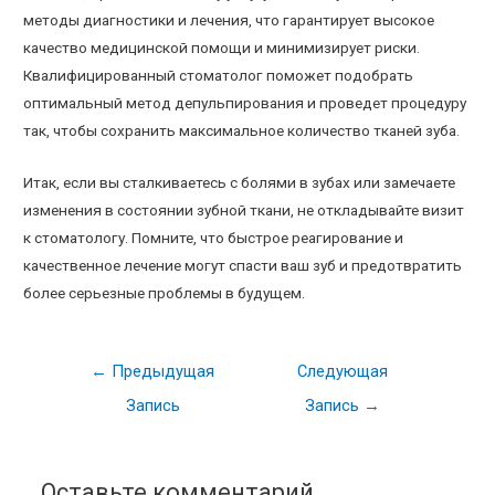
методы диагностики и лечения, что гарантирует высокое
качество медицинской помощи и минимизирует риски.
Квалифицированный стоматолог поможет подобрать
оптимальный метод депульпирования и проведет процедуру
так, чтобы сохранить максимальное количество тканей зуба.
Итак, если вы сталкиваетесь с болями в зубах или замечаете
изменения в состоянии зубной ткани, не откладывайте визит
к стоматологу. Помните, что быстрое реагирование и
качественное лечение могут спасти ваш зуб и предотвратить
более серьезные проблемы в будущем.
←
Предыдущая
Следующая
Запись
Запись
→
Оставьте комментарий