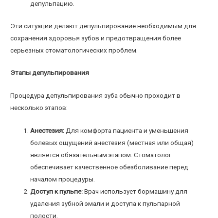
депульпацию.
Эти ситуации делают депульпирование необходимым для
сохранения здоровья зубов и предотвращения более
серьезных стоматологических проблем.
Этапы депульпирования
Процедура депульпирования зуба обычно проходит в
несколько этапов:
Анестезия:
Для комфорта пациента и уменьшения
болевых ощущений анестезия (местная или общая)
является обязательным этапом. Стоматолог
обеспечивает качественное обезболивание перед
началом процедуры.
Доступ к пульпе:
Врач использует бормашину для
удаления зубной эмали и доступа к пульпарной
полости.