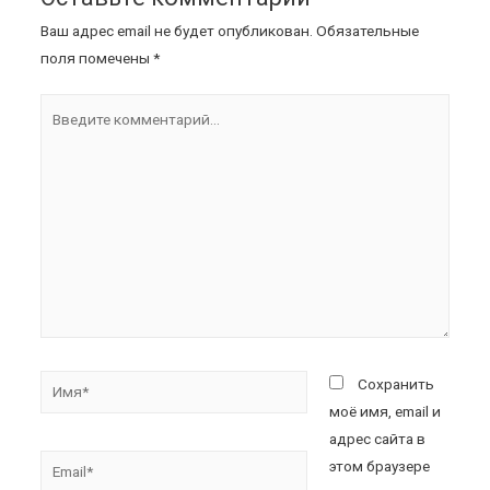
Ваш адрес email не будет опубликован.
Обязательные
поля помечены
*
Сохранить
моё имя, email и
адрес сайта в
этом браузере