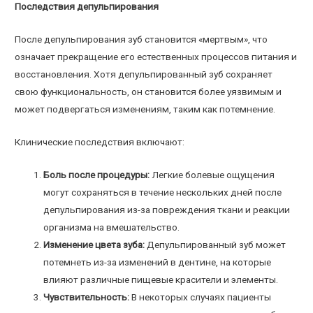
Последствия депульпирования
После депульпирования зуб становится «мертвым», что
означает прекращение его естественных процессов питания и
восстановления. Хотя депульпированный зуб сохраняет
свою функциональность, он становится более уязвимым и
может подвергаться изменениям, таким как потемнение.
Клинические последствия включают:
Боль после процедуры:
Легкие болевые ощущения
могут сохраняться в течение нескольких дней после
депульпирования из-за повреждения ткани и реакции
организма на вмешательство.
Изменение цвета зуба:
Депульпированный зуб может
потемнеть из-за изменений в дентине, на которые
влияют различные пищевые красители и элементы.
Чувствительность:
В некоторых случаях пациенты