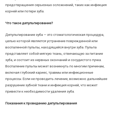
предотвращения серьезных осложнений, таких как инфекция
корней или потери зуба.
Что такое депульпирование?
Депульпирование зуба — это стоматологическая процедура,
целью которой является устранение поврежденной или
воспаленной пульпы, находящейся внутри зуба. Пульпа
представляет собой мягкую ткань, отвечающую за питание
зуба, и состоит из нервных окончаний и сосудистого пучка.
Воспаление пульпы может возникнуть по многим причинам,
включая глубокий кариес, травмы или инфекционные
процессы. Если не проводить лечение, возможно дальнейшее
разрушение зубной ткани и инфекция корней, что может
привести к необходимости удаления зуба.
Показания к проведению депульпирования